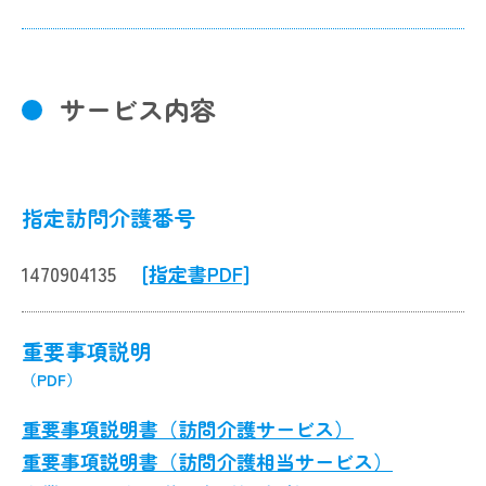
サービス内容
指定訪問介護番号
1470904135
[指定書PDF]
重要事項説明
（PDF）
重要事項説明書（訪問介護サービス）
重要事項説明書（訪問介護相当サービス）