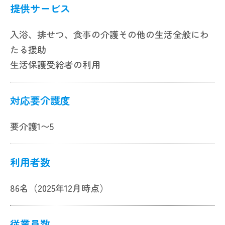
提供サービス
入浴、排せつ、食事の介護その他の生活全般にわ
たる援助
生活保護受給者の利用
対応要介護度
要介護1〜5
利用者数
86名（2025年12月時点）
従業員数