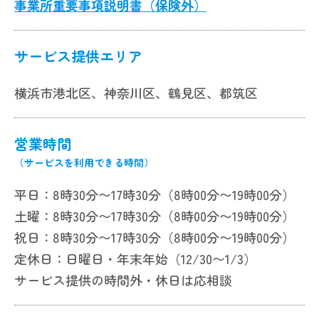
事業所重要事項説明書（保険外）
サービス提供エリア
横浜市港北区、神奈川区、鶴見区、都筑区
営業時間
（サービスを利用できる時間）
平日：8時30分〜17時30分（8時00分〜19時00分）
土曜：8時30分〜17時30分（8時00分〜19時00分）
祝日：8時30分〜17時30分（8時00分〜19時00分）
定休日：日曜日・年末年始（12/30〜1/3）
サービス提供の時間外・休日は応相談