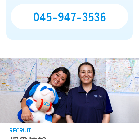
045-947-3536
RECRUIT