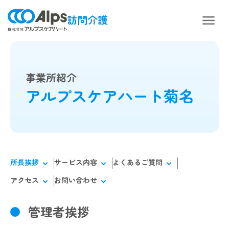
訪問介護
事業所紹介
アルプスケアハート菊名
所長挨拶
サービス内容
よくあるご質問
アクセス
お問い合わせ
管理者挨拶