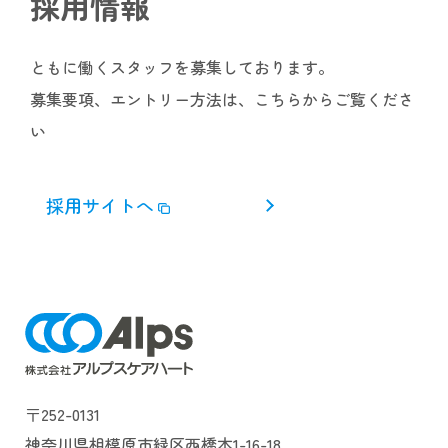
採用情報
ともに働くスタッフを募集しております。
募集要項、エントリー方法は、こちらからご覧くださ
い
採用サイトへ
〒252-0131
神奈川県相模原市緑区西橋本1-16-18