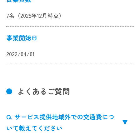
7名（2025年12月時点）
事業開始日
2022/04/01
よくあるご質問
Q. サービス提供地域外での交通費につ
いて教えてください