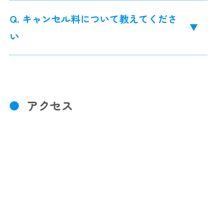
Q. キャンセル料について教えてくださ
い
アクセス