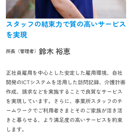
スタッフの結束力で質の高いサービス
を実現
鈴木 裕恵
所長（管理者）
正社員雇用を中心とした安定した雇用環境、自社
開発のICTシステムを活用した訪問記録、介護計画
作成、請求などを実施することで良質なサービス
を実現しています。さらに、事業所スタッフのチ
ームワークでご利用者さまとそのご家族が活き活
きと暮らせる、より満足度の高いサービスを約束
します。