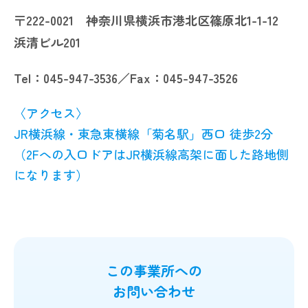
〒222-0021 神奈川県横浜市港北区篠原北1-1-12
浜清ビル201
Tel：045-947-3536／Fax：045-947-3526
〈アクセス〉
JR横浜線・東急東横線「菊名駅」西口 徒歩2分
（2Fへの入口ドアはJR横浜線高架に面した路地側
になります）
この事業所への
お問い合わせ