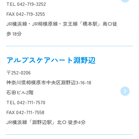
TEL 042-719-3252
FAX 042-719-3255
JR横浜線・JR相模原線・京王線「橋本駅」南口徒
歩 18分
アルプスケアハート淵野辺
〒252-0206
神奈川県相模原市中央区淵野辺3-16-18
石田ビル2階
TEL 042-711-7570
FAX 042-711-7558
JR横浜線「淵野辺駅」北口 徒歩4分