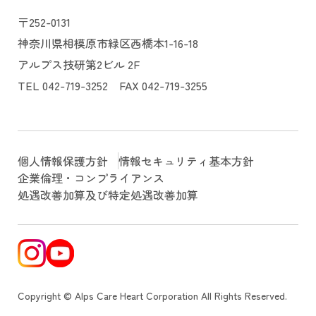
〒252-0131
神奈川県相模原市緑区西橋本1-16-18
アルプス技研第2ビル 2F
TEL 042-719-3252 FAX 042-719-3255
個人情報保護方針
情報セキュリティ基本方針
企業倫理・コンプライアンス
処遇改善加算及び特定処遇改善加算
Copyright © Alps Care Heart Corporation All Rights Reserved.