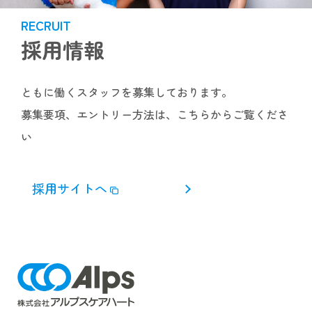
RECRUIT
採用情報
ともに働くスタッフを募集しております。
募集要項、エントリー方法は、こちらからご覧くださ
い
採用サイトへ