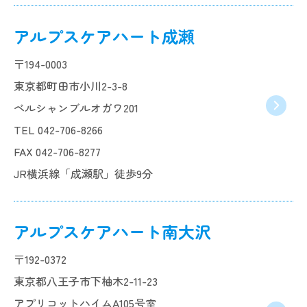
アルプスケアハート成瀬
〒194-0003
東京都町田市小川2-3-8
ベルシャンブルオガワ201
TEL 042-706-8266
FAX 042-706-8277
JR横浜線「成瀬駅」徒歩9分
アルプスケアハート南大沢
〒192-0372
東京都八王子市下柚木2-11-23
アプリコットハイムA105号室