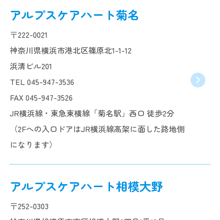
アルプスケアハート菊名
〒222-0021
神奈川県横浜市港北区篠原北1-1-12
浜清ビル201
TEL 045-947-3536
FAX 045-947-3526
JR横浜線・東急東横線「菊名駅」西口 徒歩2分
（2Fへの入口ドアはJR横浜線高架に面した路地側
になります）
アルプスケアハート相模大野
〒252-0303