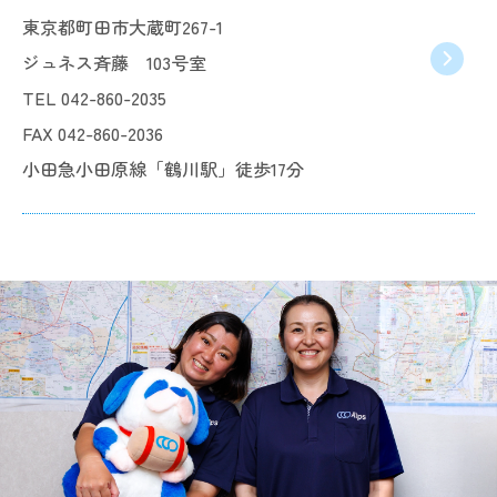
東京都町田市大蔵町267-1
ジュネス斉藤 103号室
TEL 042-860-2035
FAX 042-860-2036
小田急小田原線「鶴川駅」徒歩17分