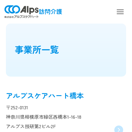
訪問介護
事業所一覧
アルプスケアハート橋本
〒252-0131
神奈川県相模原市緑区西橋本1-16-18
アルプス技研第2ビル2F