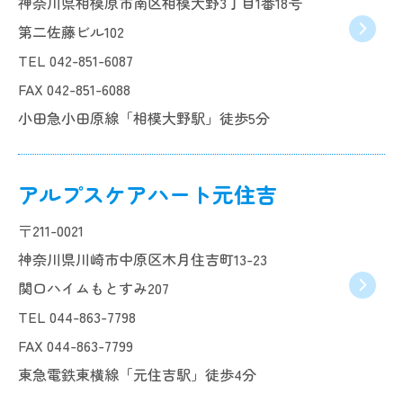
神奈川県相模原市南区相模大野3丁目1番18号
第二佐藤ビル102
TEL 042-851-6087
FAX 042-851-6088
小田急小田原線「相模大野駅」徒歩5分
アルプスケアハート元住吉
〒211-0021
神奈川県川崎市中原区木月住吉町13-23
関口ハイムもとすみ207
TEL 044-863-7798
FAX 044-863-7799
東急電鉄東横線「元住吉駅」徒歩4分