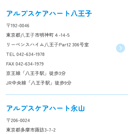
アルプスケアハート八王子
〒192-0046
東京都⼋王⼦市明神町４-14-5
リーベンスハイム⼋王⼦Part2 306号室
TEL 042-634-1978
FAX 042-634-1979
京王線「八王子駅」徒歩3分
JR中央線「八王子駅」徒歩9分
アルプスケアハート永山
〒206-0024
東京都多摩市諏訪3-7-2